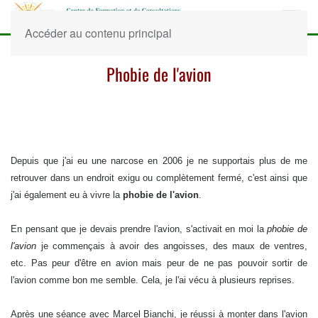
Accéder au contenu principal
Phobie de l'avion
Depuis que j'ai eu une narcose en 2006 je ne supportais plus de me
retrouver dans un endroit exigu ou complètement fermé, c'est ainsi que
j'ai également eu à vivre la
phobie de l'avion
.
En pensant que je devais prendre l'avion, s'activait en moi la
phobie de
l'avion
je commençais à avoir des angoisses, des maux de ventres,
etc. Pas peur d'être en avion mais peur de ne pas pouvoir sortir de
l'avion comme bon me semble. Cela, je l'ai vécu à plusieurs reprises.
Après une séance avec Marcel Bianchi, je réussi à monter dans l'avion