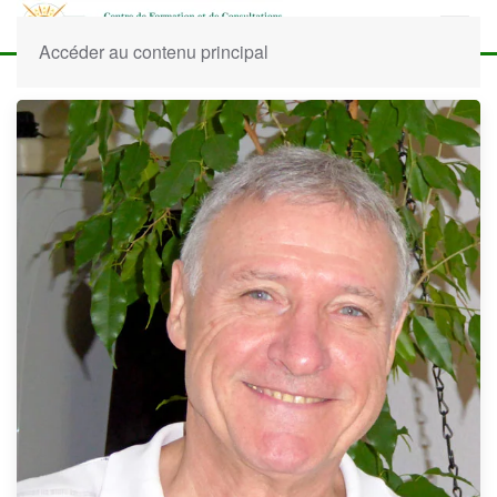
Accéder au contenu principal