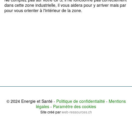
dans cette zone industrielle, il vous aidera pour y arriver mais par
pour vous orienter à l'intérieur de la zone.
© 2024 Energie et Santé -
Politique de confidentialité
-
Mentions
légales
-
Paramètre des cookies
Site créé par
web-ressources.ch