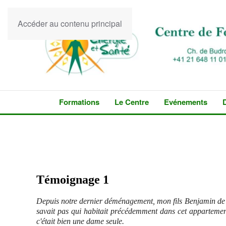
Accéder au contenu principal
Formations
Le Centre
Evénements
Témoignage 1
Depuis notre dernier déménagement, mon fils Benjamin de 5 a
savait pas qui habitait précédemment dans cet appartement,
c'était bien une dame seule.