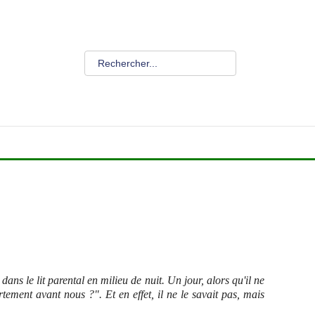
s le lit parental en milieu de nuit. Un jour, alors qu'il ne
ement avant nous ?". Et en effet, il ne le savait pas, mais