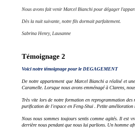
Nous avons fait venir Marcel Bianchi pour dégager l'appar
Dès la nuit suivante, notre fils dormait parfaitement.
Sabrina Henry, Lausanne
Témoignage 2
Voici notre témoignage pour le DEGAGEMENT
De notre appartement que Marcel Bianchi a réalisé et une
Caramelle. Lorsque nous avons emménagé à Clarens, nous éti
Très vite lors de notre formation en reprogrammation des 
purification de l’espace en Feng-Shui . Petite amélioration
Nous nous sommes toujours sentis comme agités. Il est vr
derrière nous pendant que nous lui parlions. Un homme afric