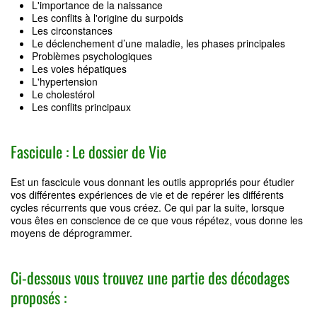
L'importance de la naissance
Les conflits à l'origine du surpoids
Les circonstances
Le déclenchement d’une maladie, les phases principales
Problèmes psychologiques
Les voies hépatiques
L'hypertension
Le cholestérol
Les conflits principaux
Fascicule : Le dossier de Vie
Est un fascicule vous donnant les outils appropriés pour étudier
vos différentes expériences de vie et de repérer les différents
cycles récurrents que vous créez. Ce qui par la suite, lorsque
vous êtes en conscience de ce que vous répétez, vous donne les
moyens de déprogrammer.
Ci-dessous vous trouvez une partie des décodages
proposés :