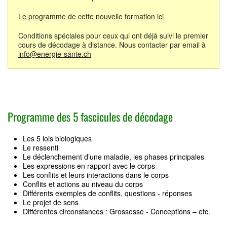
Le programme de cette nouvelle formation ici
Conditions spéciales pour ceux qui ont déjà suivi le premier
cours de décodage à distance. Nous contacter par email à
info@energie-sante.ch
Programme des 5 fascicules de décodage
Les 5 lois biologiques
Le ressenti
Le déclenchement d’une maladie, les phases principales
Les expressions en rapport avec le corps
Les conflits et leurs interactions dans le corps
Conflits et actions au niveau du corps
Différents exemples de conflits, questions - réponses
Le projet de sens
Différentes circonstances : Grossesse - Conceptions – etc.