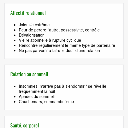
Affectif relationnel
Jalousie extrême
Peur de perdre l'autre, possessivité, contrôle
Dévalorisation
Vie relationnelle à rupture cyclique
Rencontre régulièrement le même type de partenaire
Ne pas parvenir à faire le deuil d'une relation
Relation au sommeil
Insomnies, n'arrive pas à s'endormir / se réveille
fréquemment la nuit
Apnées du sommeil
Cauchemars, somnambulisme
Santé, corporel