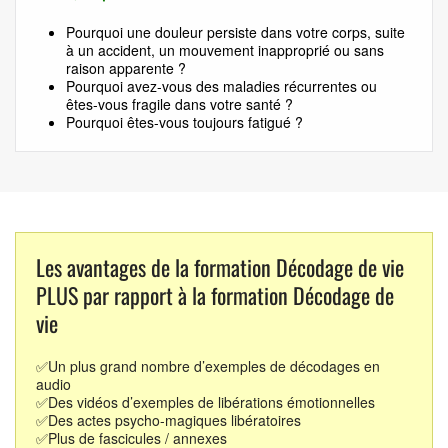
Pourquoi une douleur persiste dans votre corps, suite
à un accident, un mouvement inapproprié ou sans
raison apparente ?
Pourquoi avez-vous des maladies récurrentes ou
êtes-vous fragile dans votre santé ?
Pourquoi êtes-vous toujours fatigué ?
Les avantages de la formation Décodage de vie
PLUS par rapport à la formation Décodage de
vie
✅Un plus grand nombre d’exemples de décodages en
audio
✅Des vidéos d’exemples de libérations émotionnelles
✅Des actes psycho-magiques libératoires
✅Plus de fascicules / annexes