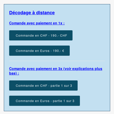
Décodage à distance
Comande avec paiement en 1x :
Commande en CHF - 190.- CHF
Commande en Euros - 190.- €
Comande avec paiement en 3x (voir explications plus
bas) :
Commande en CHF - partie 1 sur 3
Commande en Euros - partie 1 sur 3