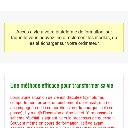
Accès à vie à votre plateforme de formation, sur
laquelle vous pouvez lire directement les médias, ou
les télécharger sur votre ordinateur.
Une méthode efficace pour transformer sa vie
Lorsqu'une situation de vie est discutée (symptôme,
comportement erroné, empêchement de réussir, etc.) et
accompagnée de la compréhension (du pourquoi cela se
passe), il y a déjà l'inversion qui se fait et l'être passe du
schéma répétitif, stagnant, vers le processus de guérison.
Souvent même en cours de formation, l'élève ayant