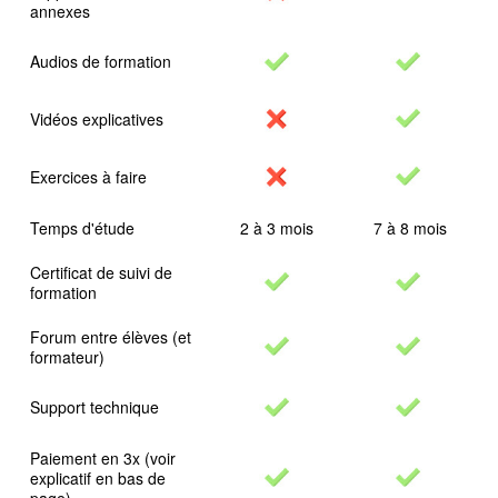
annexes
Audios de formation
Vidéos explicatives
Exercices à faire
Temps d'étude
2 à 3 mois
7 à 8 mois
Certificat de suivi de
formation
Forum entre élèves (et
formateur)
Support technique
Paiement en 3x (voir
explicatif en bas de