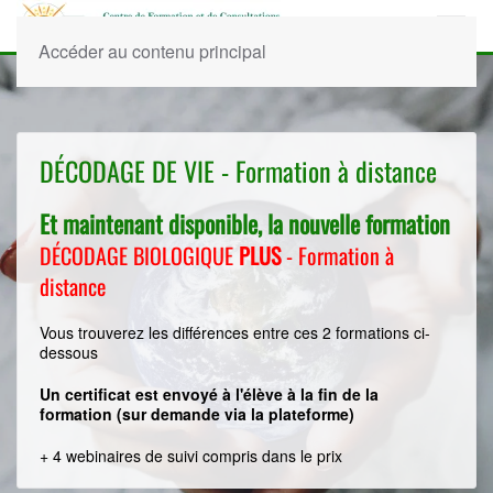
Accéder au contenu principal
DÉCODAGE DE VIE ​- Formation à distance
Et maintenant disponible, la nouvelle formation
DÉCODAGE BIOLOGIQUE
PLUS
- Formation à
distance
Vous trouverez les différences entre ces 2 formations ci-
dessous
Un certificat est envoyé à l'élève à la fin de la
formation (sur demande via la plateforme)
+ 4 webinaires de suivi compris dans le prix