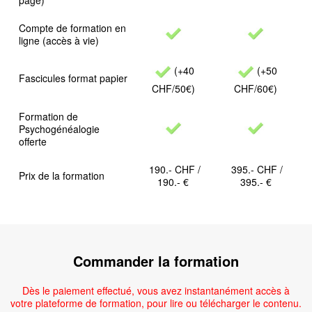
page)
Compte de formation en
ligne (accès à vie)
(+40
(+50
Fascicules format papier
CHF/50€)
CHF/60€)
Formation de
Psychogénéalogie
offerte
190.- CHF /
395.- CHF /
Prix de la formation
190.- €
395.- €
Commander la formation
Dès le paiement effectué, vous avez instantanément accès à
votre plateforme de formation, pour lire ou télécharger le contenu.