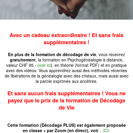
Avec un cadeau extraordinaire ! Et sans frais
supplémentaires !
En plus de la formation de décodage de vie
, vous recevrez
gratuitement
, la formation en Psychogénéalogie à distance,
valeur CHF 95.-
(voir ici
), en théorie (format PDF) et en pratique
avec des vidéos. Vous apprendrez aussi des méthodes récentes
de libérations de la généalogie avec des cristaux, mais aussi avec
la parole exprimée aux ancêtres.
Et sans aucun frais supplémentaires ! Vous ne
payez que le prix de la formation de Décodage
de Vie
Cette formation (Décodage PLUS) est également proposée
en classe + par Zoom (en direct), voir
:
-ICI-