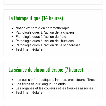
La thérapeutique (14 heures)
Notion d'énergie en chromothérapie
Pathologie dues à l'action de la chaleur
Pathologie dues à l'action du froid
Pathologie dues à l'action de l'humidité
Pathologie dues à l'action de la sécheresse
Test intermédiaire
La séance de chromothérapie (7 heures)
Les outils thérapeutiques, lampes, projecteurs, filtres
Les filtres et leur longueur d'onde
Les organes et les couleurs et les troubles associés
Test intermédiaire