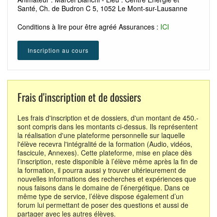
Santé, Ch. de Budron C 5, 1052 Le Mont-sur-Lausanne
Conditions à lire pour être agréé Assurances :
ICI
Inscription au cours
Frais d'inscription et de dossiers
Les frais d'inscription et de dossiers, d'un montant de 450.-
sont compris dans les montants ci-dessus. Ils représentent
la réalisation d'une plateforme personnelle sur laquelle
l'élève recevra l'intégralité de la formation (Audio, vidéos,
fascicule, Annexes). Cette plateforme, mise en place dès
l’inscription, reste disponible à l’élève même après la fin de
la formation, il pourra aussi y trouver ultérieurement de
nouvelles informations des recherches et expériences que
nous faisons dans le domaine de l’énergétique. Dans ce
même type de service, l’élève dispose également d’un
forum lui permettant de poser des questions et aussi de
partager avec les autres élèves.