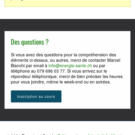
Des questions ?
Si vous avez des questions pour la compréhension des
éléments ci-dessus, ou autres, merci de contacter Marcel
Bianchi par email à
info@energie-sante.ch
ou par
téléphone au 079 696 03 77. Si vous arrivez sur le
répondeur téléphonique, merci de bien préciser les heures
pour vous joindre, même le week-end ou en soirées.
Inscription au cours