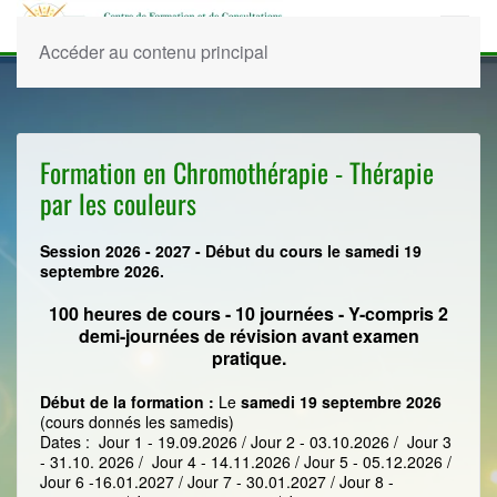
Accéder au contenu principal
Formation en Chromothérapie - Thérapie
par les couleurs
Session 2026 - 2027 - Début du cours le samedi 19
septembre 2026.
100 heures de cours - 10 journées - Y-compris 2
demi-journées de révision avant examen
pratique.
Début de la formation :
Le
samedi 19 septembre 2026
(cours donnés les samedis)
Dates : ​ Jour 1 - 19.09.2026 / Jour 2 - 03.10.2026 / Jour 3
- 31.10. 2026 / Jour 4 - 14.11.2026 / Jour 5 - 05.12.2026 /
Jour 6 -16.01.2027 / Jour 7 - 30.01.2027 / Jour 8 -