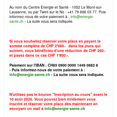
Au nom du Centre Energie et Santé - 1052 Le Mont-sur-
Lausanne, ou par Twint sur le No : +41 79 696 03 77. Puis
informez-nous de votre paiement à :
info@energie-
sante.ch
- La suite vous sera indiquée.
Si vous souhaitez réserver votre place en payant la
somme complète de CHF 2'060.- dans les jours qui
suivent, vous bénéficiez d'une réduction de CHF 260.-
et payez dans ce cas CHF 1'800.-.
Paiement sur l'IBAN : CH65 0900 0000 1449 0882 8
- Puis informez-nous de votre paiement à :
info@energie-sante.ch
- La suite vous sera indiquée.
N'utilisez pas le bouton "Inscription au cours" avant le
10 août 2026. Vous pouvez bien évidement vous
inscrire et réserver votre place dès maintenant en
envoyant un mail à
info@energie-sante.ch