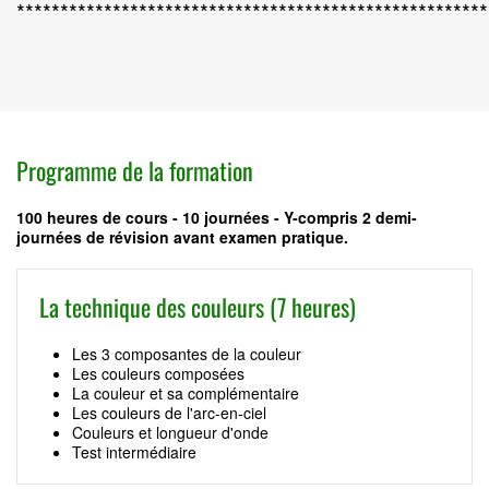
******************************************************
Programme de la formation
100 heures de cours - 10 journées - Y-compris 2 demi-
journées de révision avant examen pratique.
La technique des couleurs (7 heures)
Les 3 composantes de la couleur
Les couleurs composées
La couleur et sa complémentaire
Les couleurs de l'arc-en-ciel
Couleurs et longueur d'onde
Test intermédiaire