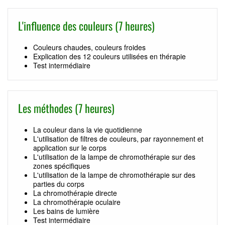
L'influence des couleurs (7 heures)
Couleurs chaudes, couleurs froides
Explication des 12 couleurs utilisées en thérapie
Test intermédiaire
Les méthodes (7 heures)
La couleur dans la vie quotidienne
L'utilisation de filtres de couleurs, par rayonnement et
application sur le corps
L'utilisation de la lampe de chromothérapie sur des
zones spécifiques
L'utilisation de la lampe de chromothérapie sur des
parties du corps
La chromothérapie directe
La chromothérapie oculaire
Les bains de lumière
Test intermédiaire