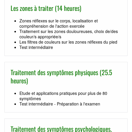
Les zones à traiter (14 heures)
Zones réflexes sur le corps, localisation et
compréhension de l'action exercée
Traitement sur les zones douloureuses, choix de/des
couleur/s appropriée/s
Les filtres de couleurs sur les zones réflexes du pied
Test intermédiaire
Traitement des symptômes physiques (25.5
heures)
Etude et applications pratiques pour plus de 80
symptômes
Test intermédiaire - Préparation à l'examen
Traitement des symptômes psychologiques,