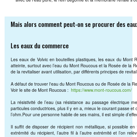
Mais alors comment peut-on se procurer des eau
Les eaux du commerce
Les eaux de Volvic en bouteilles plastiques, les eaux du Mont
atteinte, surtout avec l’eau du Mont Roucous et la Rosée de la Rein
de la revitaliser avant utilisation, par différents principes de rev
A défaut de trouver l'eau du Mont Roucous ou de Rosée de la Rein
Voir le site de Mont Roucous :
https://www.mont-roucous.com/
La résistivité de l’eau (sa résistance au passage électrique
particules conductrices, plus il y en a, mieux le courant passe et 
l’ohm.Pour une personne habile de ses mains, il est simple d’effe
Il suffit de disposer de récipient non métallique, si possible 
extrémité du récipient, l’autre fil à l’autre extrémité et l’on