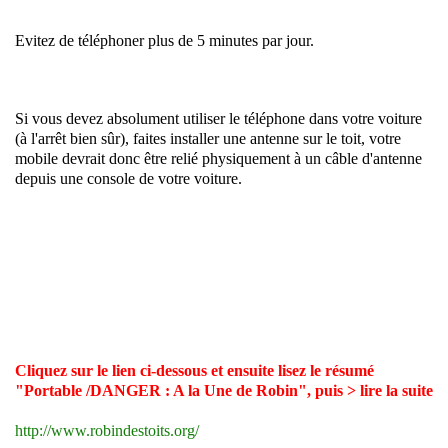
Evitez de téléphoner plus de 5 minutes par jour.
Si vous devez absolument utiliser le téléphone dans votre voiture
(à l'arrêt bien sûr), faites installer une antenne sur le toit, votre
mobile devrait donc être relié physiquement à un câble d'antenne
depuis une console de votre voiture.
C
liquez sur le lien ci-dessous et ensuite lisez le résumé
"Portable /DANGER : A la Une de Robin", puis
> lire la suite
http://www.robindestoits.org/