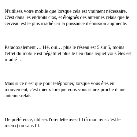
N'utilisez votre mobile que lorsque cela est vraiment nécessaire.
C'est dans les endroits clos, et éloignés des antennes-relais que le
cerveau est le plus irradié car la puissance d'émission augmente.
Paradoxalement … Hé, oui… plus le réseau est 5 sur 5, moins
l'effet du mobile est négatif et plus le lieu dans lequel vous êtes est
irradié …
Mais si ce n'est que pour téléphoner, lorsque vous êtes en
mouvement, c'est mieux lorsque vous vous situez proche d'une
antenne-relais.
De préférence, utilisez l'oreillette avec fil (à mon avis c'est le
mieux) ou sans fil.