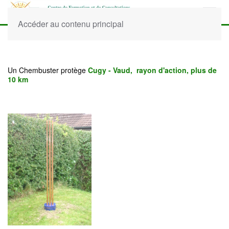
Accéder au contenu principal
Un Chembuster protège
Cugy - Vaud, rayon d'action, plus de
10 km