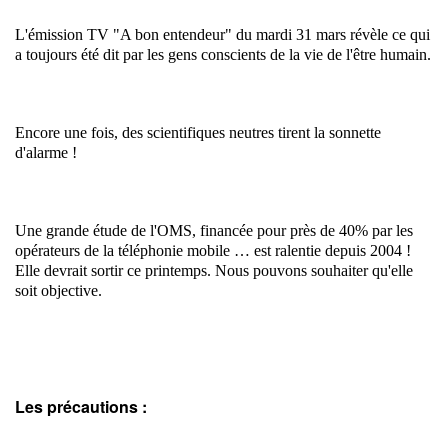
L'émission TV "A bon entendeur" du mardi 31 mars révèle ce qui
a toujours été dit par les gens conscients de la vie de l'être humain.
Encore une fois, des scientifiques neutres tirent la sonnette
d'alarme !
Une grande étude de l'OMS, financée pour près de 40%
par les
opérateurs de la téléphonie mobile … est ralentie depuis 2004 !
Elle devrait sortir ce printemps. Nous pouvons souhaiter qu'elle
soit objective.
Les précautions :