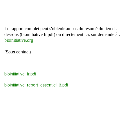
Le rapport complet peut s'obtenir au bas du résumé du lien ci-
dessous (bioinitiative fr.pdf) ou directement ici, sur demande à :
bioinitiative.org
(Sous contact)
bioinitiative_fr.pdf
bioinitiative_report_essentiel_3.pdf