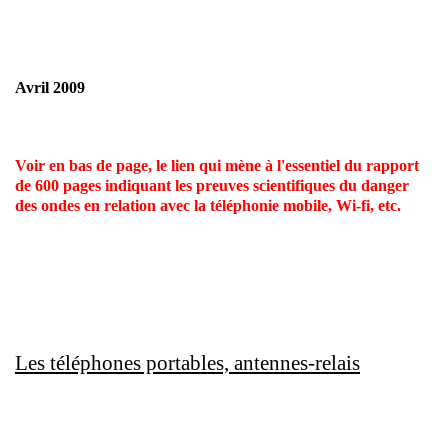
Avril 2009
Voir en bas de page, le lien qui mène à l'essentiel du rapport
de 600 pages indiquant les preuves scientifiques du danger
des ondes en relation avec la téléphonie mobile, Wi-fi, etc.
Les téléphones portables, antennes-relais