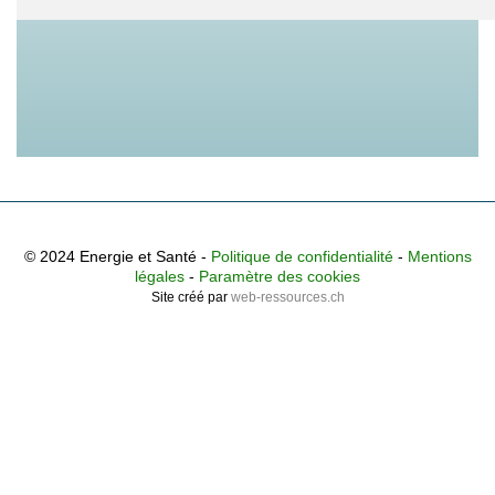
© 2024 Energie et Santé -
Politique de confidentialité
-
Mentions
légales
-
Paramètre des cookies
Site créé par
web-ressources.ch