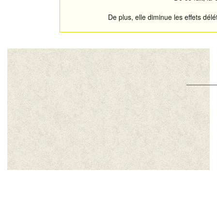
De plus, elle diminue les effets dél