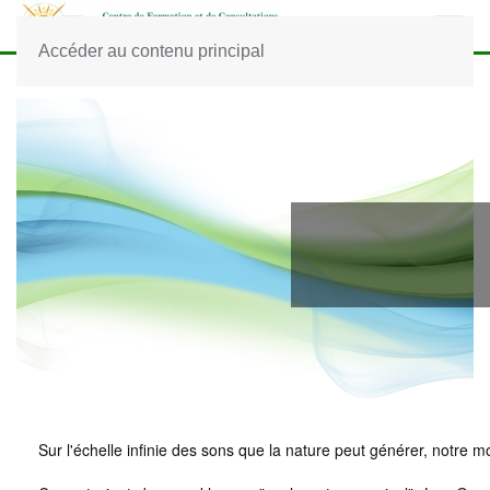
Accéder au contenu principal
Sur l'échelle infinie des sons que la nature peut générer, notre 