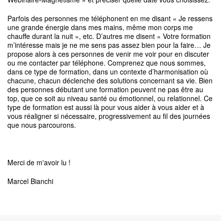
Parfois des personnes me téléphonent en me disant « Je ressens
une grande énergie dans mes mains, même mon corps me
chauffe durant la nuit », etc. D’autres me disent « Votre formation
m’intéresse mais je ne me sens pas assez bien pour la faire… Je
propose alors à ces personnes de venir me voir pour en discuter
ou me contacter par téléphone. Comprenez que nous sommes,
dans ce type de formation, dans un contexte d’harmonisation où
chacune, chacun déclenche des solutions concernant sa vie. Bien
des personnes débutant une formation peuvent ne pas être au
top, que ce soit au niveau santé ou émotionnel, ou relationnel. Ce
type de formation est aussi là pour vous aider à vous aider et à
vous réaligner si nécessaire, progressivement au fil des journées
que nous parcourons.
Merci de m'avoir lu !
Marcel Bianchi