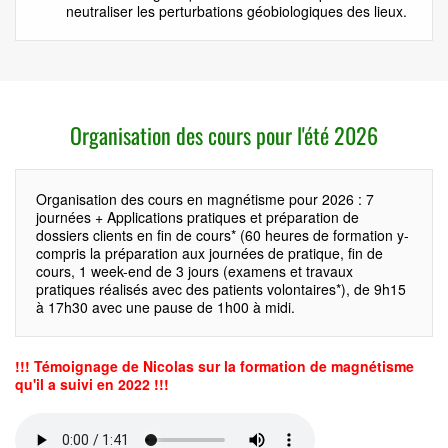
neutraliser les perturbations géobiologiques des lieux.
Organisation des cours pour l'été 2026
Organisation des cours en magnétisme pour 2026 : 7
journées + Applications pratiques et préparation de
dossiers clients en fin de cours* (60 heures de formation y-
compris la préparation aux journées de pratique, fin de
cours, 1 week-end de 3 jours (examens et travaux
pratiques réalisés avec des patients volontaires*), de 9h15
à 17h30 avec une pause de 1h00 à midi.
!!! Témoignage de Nicolas sur la formation de magnétisme
qu'il a suivi en 2022 !!!