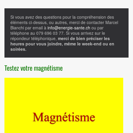
Si vous avez des questions pour la compréhension des
éléments ci-dessus, ou autres, merci de contacter Marcel
Bianchi par email à
info@energie-sante.ch
ou par
téléphone au 079 696 03 77. Si vous arrivez sur le
répondeur téléphonique,
merci de bien préciser les
heures pour vous joindre, même le week-end ou en
soirées.
Testez votre magnétisme