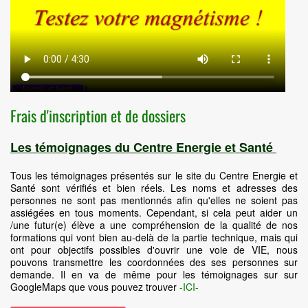
Frais d'inscription et de dossiers
Les témoignages du Centre Energie et Santé
Tous les témoignages présentés sur le site du Centre Energie et
Santé sont vérifiés et bien réels. Les noms et adresses des
personnes ne sont pas mentionnés afin qu'elles ne soient pas
assiégées en tous moments. Cependant, si cela peut aider un
/une futur(e) élève a une compréhension de la qualité de nos
formations qui vont bien au-delà de la partie technique, mais qui
ont pour objectifs possibles d'ouvrir une voie de VIE, nous
pouvons transmettre les coordonnées des ses personnes sur
demande. Il en va de même pour les témoignages sur sur
GoogleMaps que vous pouvez trouver
-ICI-