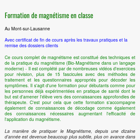
Formation de magnétisme en classe
Au Mont-sur-Lausanne
Avec certificat de fin de cours après les travaux pratiques et la
remise des dossiers clients
Ce cours complet de magnétisme est constitué des techniques et
de la pratique du magnétisme (Bio-Magnétisme dans un langage
moderne) - Il est complété par de nombreuses vidéos d'exercices
pour révision, plus de 15 fascicules avec des méthodes de
traitement et les questionnaires appropriés pour décoder les
symptômes. Il s'agit d'une formation pour débutants comme pour
les personnes déjà expérimentées en pratique de santé dont le
but est d'amener l'élève vers des connaissances approfondies de
thérapeute. C'est pour cela que cette formation s'accompagne
également de connaissances de décodage comme également
des connaissances nécessaires augmentant l'efficacité de
l'application du magnétisme.
La manière de pratiquer le Magnétisme, depuis une dizaine
d'année est devenue beaucoup plus subtile, plus on avance dans