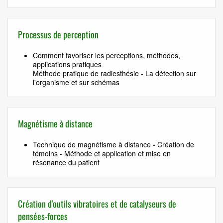
Processus de perception
Comment favoriser les perceptions, méthodes,
applications pratiques
Méthode pratique de radiesthésie - La détection sur
l'organisme et sur schémas
Magnétisme à distance
Technique de magnétisme à distance - Création de
témoins - Méthode et application et mise en
résonance du patient
Création d'outils vibratoires et de catalyseurs de
pensées-forces