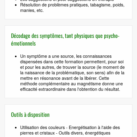
Résolution de problèmes pratiques, tabagisme, poids,
manies, etc.
Décodage des symptômes, tant physiques que psycho-
émotionnels
Un symptôme a une source, les connaissances
dispensées dans cette formation permettent, pour soi
et pour les autres, de trouver la source (le moment de
la naissance de la problématique, son sens) afin de la
mettre en résonance avant de la libérer. Cette
méthode complémentaire au magnétisme donne une
efficacité extraordinaire dans l'obtention du résultat.
Outils à disposition
Utilisation des couleurs - Energétisation à l'aide des
pierres et cristaux - Outils divers, énergétiques