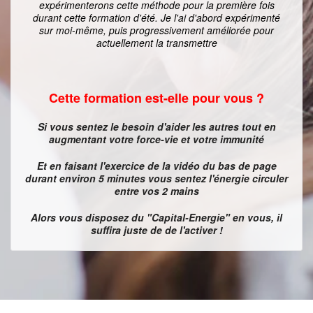
expérimenterons cette méthode pour la première fois
durant cette formation d'été. Je l'ai d'abord expérimenté
sur moi-même, puis progressivement améliorée pour
actuellement la transmettre
Cette formation est-elle pour vous ?
Si vous sentez le besoin d'aider les autres tout en
augmentant votre force-vie et votre immunité
Et en faisant l'exercice de la vidéo du bas de page
durant environ 5 minutes vous sentez l'énergie circuler
entre vos 2 mains
Alors vous disposez du "Capital-Energie" en vous, il
suffira juste de de l'activer !